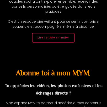
couples souhaitant explorer ensemble, recevoir des
conseils personnalisés ou être guidés dans leurs
pratiques.
C’est un espace bienveillant pour se sentir compris·e,
soutenu·e et accompagné·e, même à distance.
Lire l’article en entier
Abonne toi à mon MYM
Tu apprécies les vidéos, les photos exclusives et les
échanges directs ?
Mon espace MYM te permet d’accéder à mes contenus