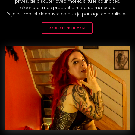
privés, de discuter avec moi et, si tu le souhaites,
d’acheter mes productions personnalisées.
Rejoins-moi et découvre ce que je partage en coulisses.
Découvre mon MYM