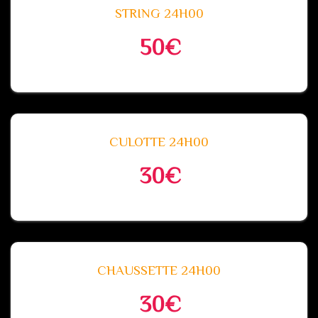
STRING 24H00
50€
CULOTTE 24H00
30€
CHAUSSETTE 24H00
30€