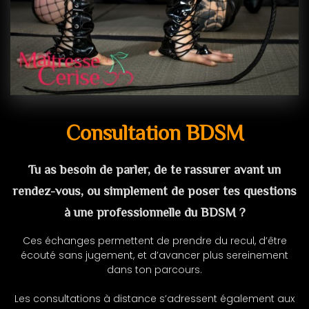
Consultation BDSM
Tu as besoin de parler, de te rassurer avant un
rendez-vous, ou simplement de poser tes questions
à une professionnelle du BDSM ?
Ces échanges permettent de prendre du recul, d’être
écouté sans jugement, et d’avancer plus sereinement
dans ton parcours.
Les consultations à distance s’adressent également aux