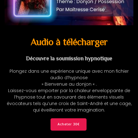
Audio à télécharger
Découvre la soumission hypnotique
Plongez dans une expérience unique avec mon fichier
audio d’hypnose
» Bienvenue au donjon « .
Laissez-vous emporter par la chaleur enveloppante de
l’hypnose tout en savourant des éléments visuels
évocateurs tels qu’une croix de Saint-André et une cage,
qui éveilleront votre imagination.
Acheter 30€