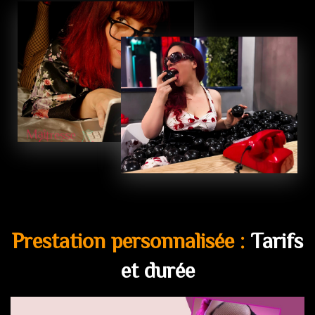
Prestation personnalisée :
Tarifs
et durée