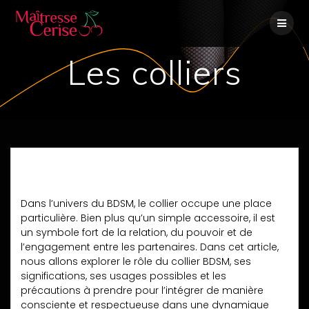
Skip
to
content
Les colliers
Dans l’univers du BDSM, le collier occupe une place
particulière. Bien plus qu’un simple accessoire, il est
un symbole fort de la relation, du pouvoir et de
l’engagement entre les partenaires. Dans cet article,
nous allons explorer le rôle du collier BDSM, ses
significations, ses usages possibles et les
précautions à prendre pour l’intégrer de manière
consciente et respectueuse dans une dynamique