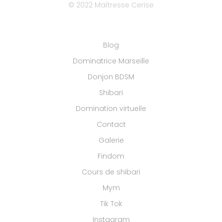
© 2022 Maîtresse Cerise
Blog
Dominatrice Marseille
Donjon BDSM
Shibari
Domination virtuelle
Contact
Galerie
Findom
Cours de shibari
Mym
Tik Tok
Instagram