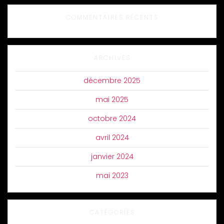
COMMENTAIRES RÉCENTS
ARCHIVES
décembre 2025
mai 2025
octobre 2024
avril 2024
janvier 2024
mai 2023
CATÉGORIES