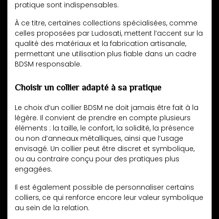
pratique sont indispensables.
À ce titre, certaines collections spécialisées, comme
celles proposées par Ludosati, mettent l’accent sur la
qualité des matériaux et la fabrication artisanale,
permettant une utilisation plus fiable dans un cadre
BDSM responsable.
Choisir un collier adapté à sa pratique
Le choix d’un collier BDSM ne doit jamais être fait à la
légère. Il convient de prendre en compte plusieurs
éléments : la taille, le confort, la solidité, la présence
ou non d’anneaux métalliques, ainsi que l’usage
envisagé. Un collier peut être discret et symbolique,
ou au contraire conçu pour des pratiques plus
engagées.
Il est également possible de personnaliser certains
colliers, ce qui renforce encore leur valeur symbolique
au sein de la relation.